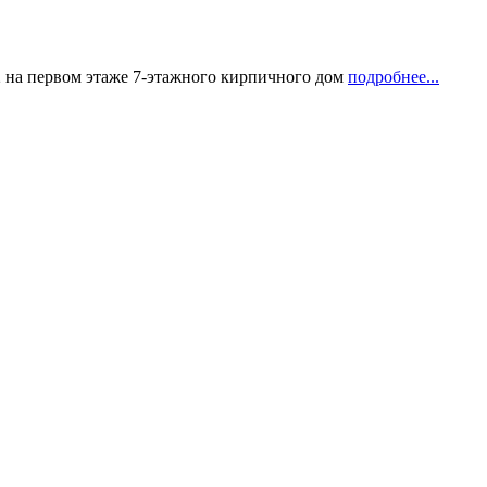
2 на первом этаже 7-этажного кирпичного дом
подробнее...