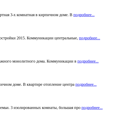
ортная 3-х комнатная в кирпичном доме. В
подробнее...
 постройки 2015. Коммуникации центральные,
подробнее...
 этажного монолитного дома. Коммуникации в
подробнее...
рпичном доме. В квартире отопление центра
подробнее...
семьи. 3 изолированных комнаты, большая про
подробнее...