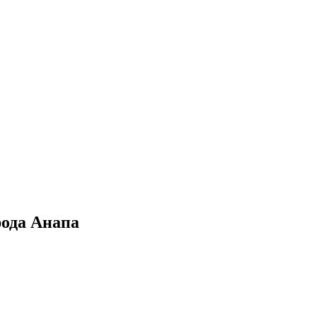
рода Анапа