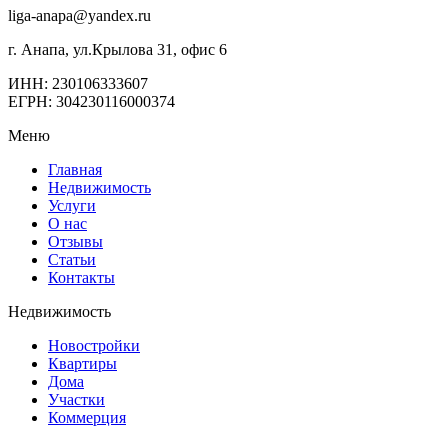
liga-anapa@yandex.ru
г. Анапа, ул.Крылова 31, офис 6
ИНН: 230106333607
ЕГРН: 304230116000374
Меню
Главная
Недвижимость
Услуги
О нас
Отзывы
Статьи
Контакты
Недвижимость
Новостройки
Квартиры
Дома
Участки
Коммерция