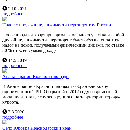
5.10.2021
подробнее...
Налог с продажи недвижимости нерезидентом России
После продажи квартиры, дома, земельного участка и любой
другой недвижимости нерезидент будет обязана уплатить
налог на доход, получаемый физическими лицами, по ставке
30 % от всей суммы дохода.
14.5.2019
подробнее...
Анапа – район Красной площади
В Анапе район «Красной площади» образован вокруг
одноименного ТРЦ. Открытый в 2012 году современный
молл носит статус самого крупного на территории города-
курорта.
3.3.2020
подробнее...
Село Юровка Краснодарский край