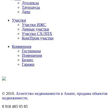
Дуплексы
Таунхаусы
Дачи
Участки
Участки ИЖС
Дачные участки
Участки СХ/ЛПХ
Ком/Пром участки
Коммерция
Гостиницы
Помещения
Бизнес
Гаражи
© 2019.
Агентство недвижимости в Анапе, продажа объектов
недвижимости
.
8 918 485 95 85