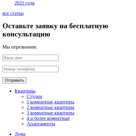
2021 года
все статьи
Оставьте заявку на бесплатную
консультацию
Мы перезвоним.
Отправить
Квартиры
Студии
1 комнатные квартиры
2 комнатные квартиры
3 комнатные квартиры
4 и более комнатные
Апартаменты
Дома