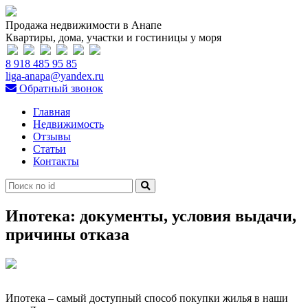
Продажа недвижимости в Анапе
Квартиры, дома, участки и гостиницы у моря
8 918 485 95 85
liga-anapa@yandex.ru
Обратный звонок
Главная
Недвижимость
Отзывы
Статьи
Контакты
Ипотека: документы, условия выдачи,
причины отказа
Ипотека – самый доступный способ покупки жилья в наши