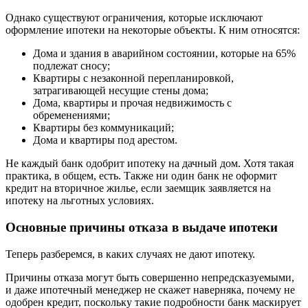
Однако существуют ограничения, которые исключают
оформление ипотеки на некоторые объекты. К ним относятся:
Дома и здания в аварийном состоянии, которые на 65%
подлежат сносу;
Квартиры с незаконной перепланировкой,
затрагивающей несущие стены дома;
Дома, квартиры и прочая недвижимость с
обременениями;
Квартиры без коммуникаций;
Дома и квартиры под арестом.
Не каждый банк одобрит ипотеку на дачный дом. Хотя такая
практика, в общем, есть. Также ни один банк не оформит
кредит на вторичное жилье, если заемщик заявляется на
ипотеку на льготных условиях.
Основные причины отказа в выдаче ипотеки
Теперь разберемся, в каких случаях не дают ипотеку.
Причины отказа могут быть совершенно непредсказуемыми,
и даже ипотечный менеджер не скажет наверняка, почему не
одобрен кредит, поскольку такие подробности банк маскирует