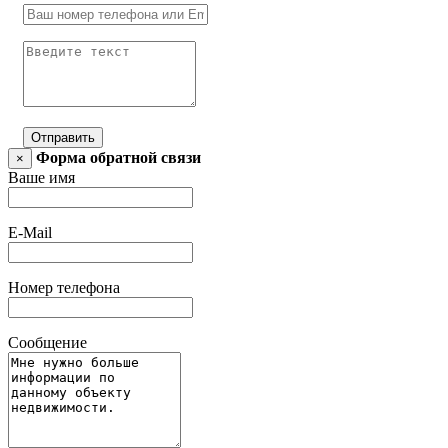
Отправить
Форма обратной связи
×
Ваше имя
E-Mail
Номер телефона
Сообщение