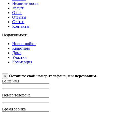
Недвижимость
Услуги
О нас
Отзывы
Статьи
Контакты
Недвижимость
Новостройки
Квартиры
Дома
Участки
Коммерция
Оставьте свой номер телефона, мы перезвоним.
×
Ваше имя
Номер телефона
Время звонка