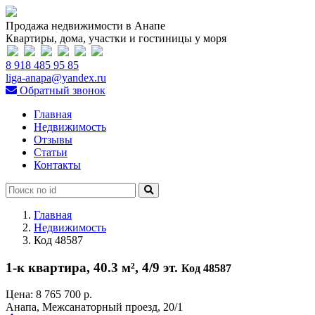
Продажа недвижимости в Анапе
Квартиры, дома, участки и гостиницы у моря
8 918 485 95 85
liga-anapa@yandex.ru
Обратный звонок
Главная
Недвижимость
Отзывы
Статьи
Контакты
Главная
Недвижимость
Код 48587
1-к квартира, 40.3 м², 4/9 эт.
Код 48587
Цена:
8 765 700 р.
Анапа, Межсанаторный проезд, 20/1