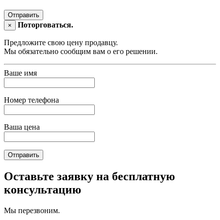
Отправить
Поторговаться.
×
Предложите свою цену продавцу.
Мы обязательно сообщим вам о его решении.
Ваше имя
Номер телефона
Ваша цена
Отправить
Оставьте заявку на бесплатную
консультацию
Мы перезвоним.