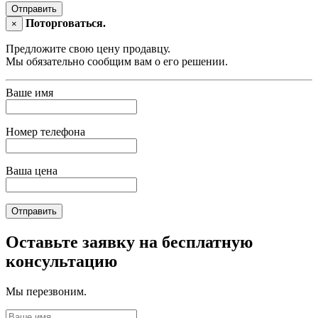
Отправить
Поторговаться.
×
Предложите свою цену продавцу.
Мы обязательно сообщим вам о его решении.
Ваше имя
Номер телефона
Ваша цена
Отправить
Оставьте заявку на бесплатную
консультацию
Мы перезвоним.