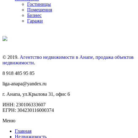
Гостиницы
Помещения
Бизнес
Гаражи
© 2019.
Агентство недвижимости в Анапе, продажа объектов
недвижимости
.
8 918 485 95 85
liga-anapa@yandex.ru
г. Анапа, ул.Крылова 31, офис 6
ИНН: 230106333607
ЕГРН: 304230116000374
Меню
Главная
Недвижимость