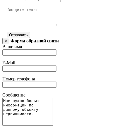
Отправить
Форма обратной связи
×
Ваше имя
E-Mail
Номер телефона
Сообщение