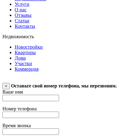
Услуги
О нас
Отзывы
Статьи
Контакты
Недвижимость
Новостройки
Квартиры
Дома
Участки
Коммерция
Оставьте свой номер телефона, мы перезвоним.
×
Ваше имя
Номер телефона
Время звонка