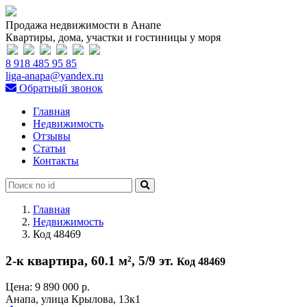
Продажа недвижимости в Анапе
Квартиры, дома, участки и гостиницы у моря
8 918 485 95 85
liga-anapa@yandex.ru
Обратный звонок
Главная
Недвижимость
Отзывы
Статьи
Контакты
Главная
Недвижимость
Код 48469
2-к квартира, 60.1 м², 5/9 эт.
Код 48469
Цена:
9 890 000 р.
Анапа, улица Крылова, 13к1