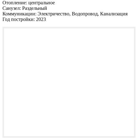
Отопление:
центральное
Санузел:
Раздельный
Коммуникации:
Электричество, Водопровод, Канализация
Год постройки:
2023