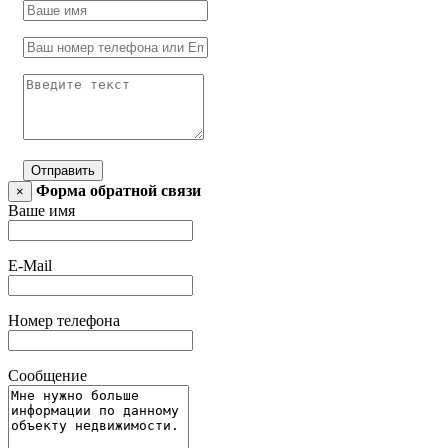
Отправить
Форма обратной связи
×
Ваше имя
E-Mail
Номер телефона
Сообщение