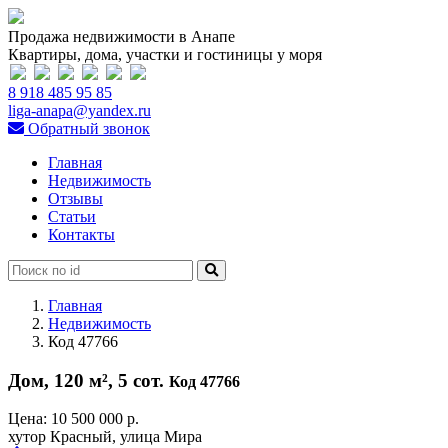
Продажа недвижимости в Анапе
Квартиры, дома, участки и гостиницы у моря
8 918 485 95 85
liga-anapa@yandex.ru
Обратный звонок
Главная
Недвижимость
Отзывы
Статьи
Контакты
Главная
Недвижимость
Код 47766
Дом, 120 м², 5 сот.
Код 47766
Цена:
10 500 000 р.
хутор Красный, улица Мира