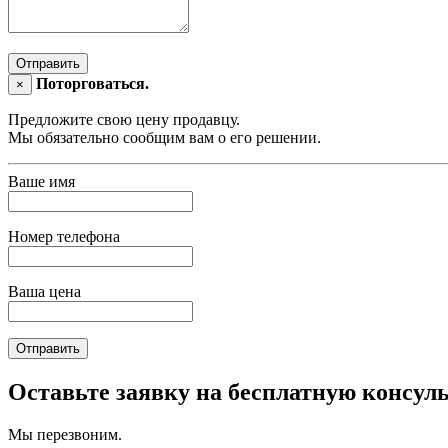
Отправить
Поторговаться.
×
Предложите свою цену продавцу.
Мы обязательно сообщим вам о его решении.
Ваше имя
Номер телефона
Ваша цена
Отправить
Оставьте заявку на бесплатную консул
Мы перезвоним.