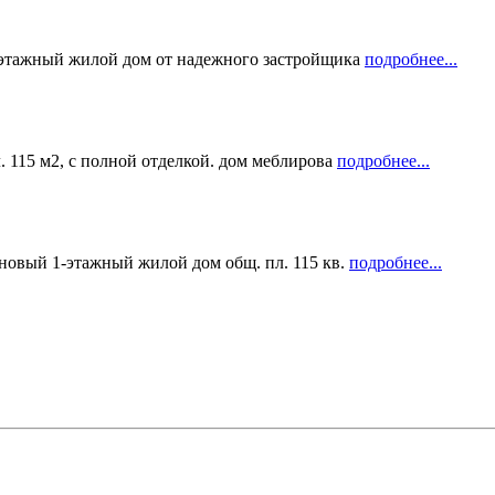
-этажный жилой дом от надежного застройщика
подробнее...
 115 м2, с полной отделкой. дом меблирова
подробнее...
новый 1-этажный жилой дом общ. пл. 115 кв.
подробнее...