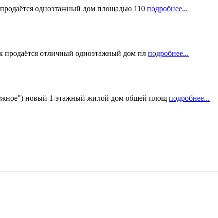
ки продаётся одноэтажный дом площадью 110
подробнее...
ток продаётся отличный одноэтажный дом пл
подробнее...
"Южное") новый 1-этажный жилой дом общей площ
подробнее...