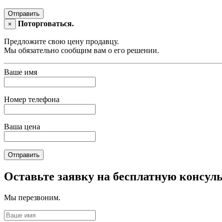
Отправить
Поторговаться.
×
Предложите свою цену продавцу.
Мы обязательно сообщим вам о его решении.
Ваше имя
Номер телефона
Ваша цена
Отправить
Оставьте заявку на бесплатную консул
Мы перезвоним.