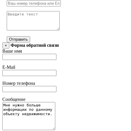
Отправить
Форма обратной связи
×
Ваше имя
E-Mail
Номер телефона
Сообщение