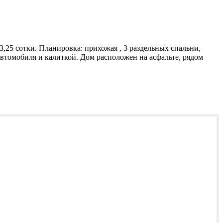
,25 сотки. Планировка: прихожая , 3 раздельных спальни,
 автомобиля и калиткой. Дом расположен на асфальте, рядом